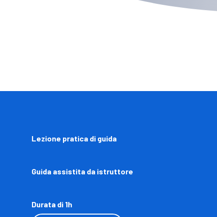
Lezione pratica di guida
Guida assistita da istruttore
Durata di 1h