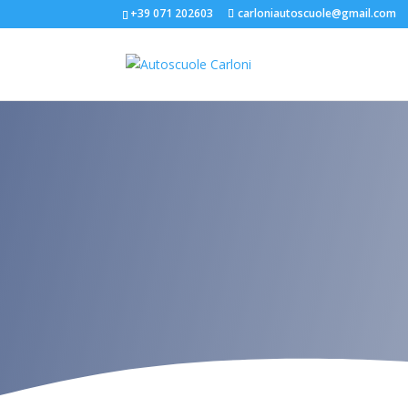
+39 071 202603
carloniautoscuole@gmail.com