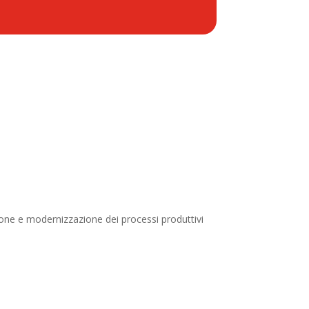
azione e modernizzazione dei processi produttivi