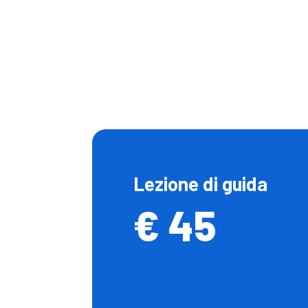
Lezione di guida
€ 45